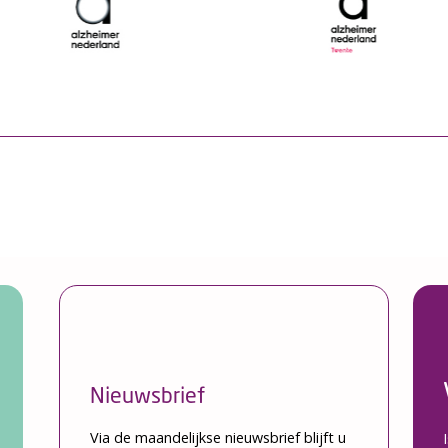
Nieuwsbrief
Via de maandelijkse nieuwsbrief blijft u