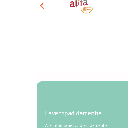
Levenspad dementie
Alle informatie rondom dementie