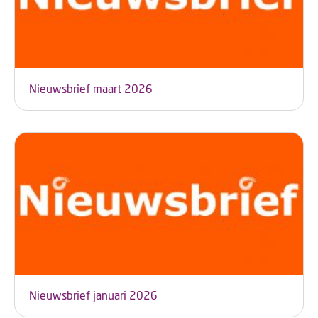
Nieuwsbrief maart 2026
Nieuwsbrief januari 2026