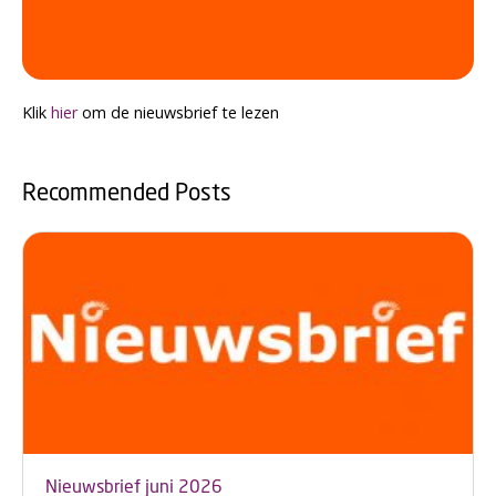
Klik
hier
om de nieuwsbrief te lezen
Recommended Posts
Nieuwsbrief juni 2026