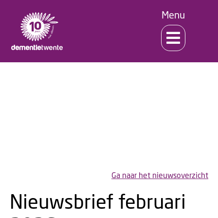
Menu
Nieuws!
Ga naar het nieuwsoverzicht
Nieuwsbrief februari