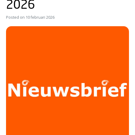
2026
Posted on
10 februari 2026