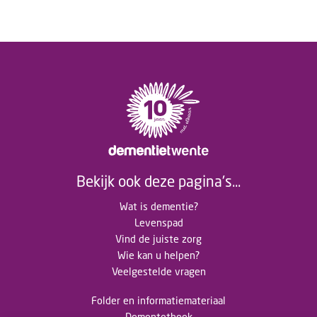
Bekijk ook deze pagina's...
Wat is dementie?
Levenspad
Vind de juiste zorg
Wie kan u helpen?
Veelgestelde vragen
Folder en informatiemateriaal
Dementotheek