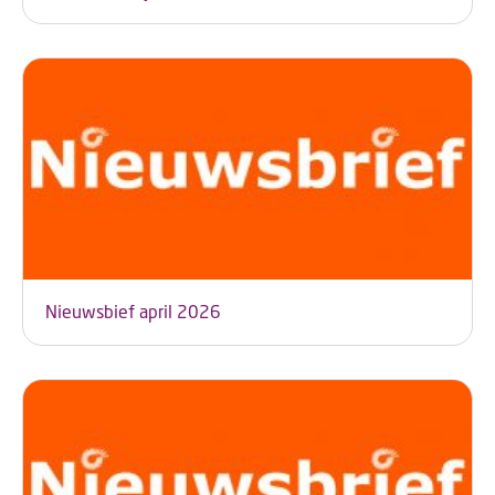
Nieuwsbief april 2026