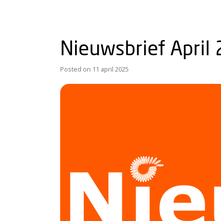
Nieuwsbrief April
Posted on
11 april 2025