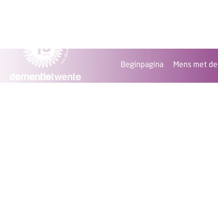
Beginpagina
Mens met de