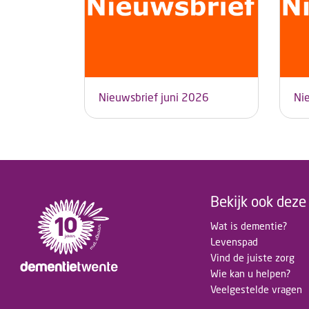
Nieuwsbrief juni 2026
Ni
Bekijk ook deze 
Wat is dementie?
Levenspad
Vind de juiste zorg
Wie kan u helpen?
Veelgestelde vragen