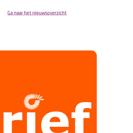
Ga naar het nieuwsoverzicht