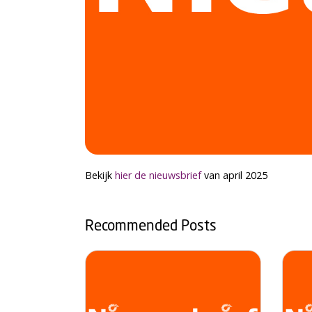
Bekijk
hier de nieuwsbrief
van april 2025
Recommended Posts