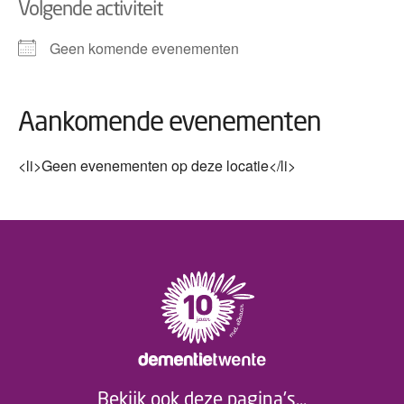
Volgende activiteit
Geen komende evenementen
Aankomende evenementen
<li>Geen evenementen op deze locatie</li>
Bekijk ook deze pagina's...