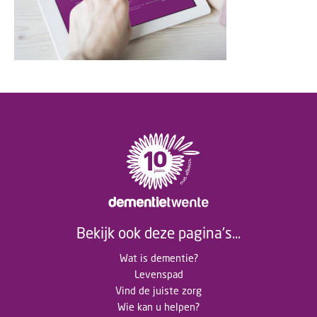
Bekijk ook deze pagina's...
Wat is dementie?
Levenspad
Vind de juiste zorg
Wie kan u helpen?