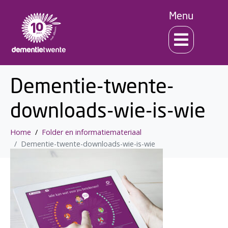
Menu
Dementie-twente-
downloads-wie-is-wie
Home
Folder en informatiemateriaal
Dementie-twente-downloads-wie-is-wie