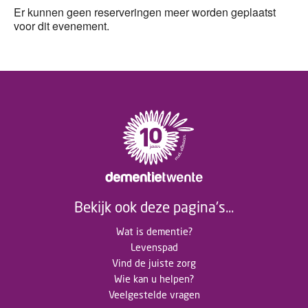
Er kunnen geen reserveringen meer worden geplaatst
voor dit evenement.
Bekijk ook deze pagina's...
Wat is dementie?
Levenspad
Vind de juiste zorg
Wie kan u helpen?
Veelgestelde vragen