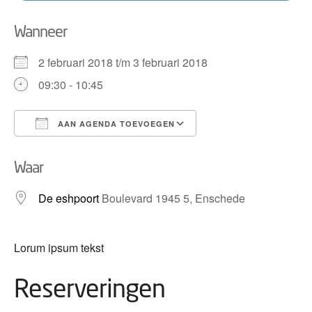
Wanneer
2 februari 2018 t/m 3 februari 2018
09:30 - 10:45
AAN AGENDA TOEVOEGEN
Download ICS
Google Calendar
Waar
De eshpoort
Boulevard 1945 5, Enschede
Lorum ipsum tekst
Reserveringen