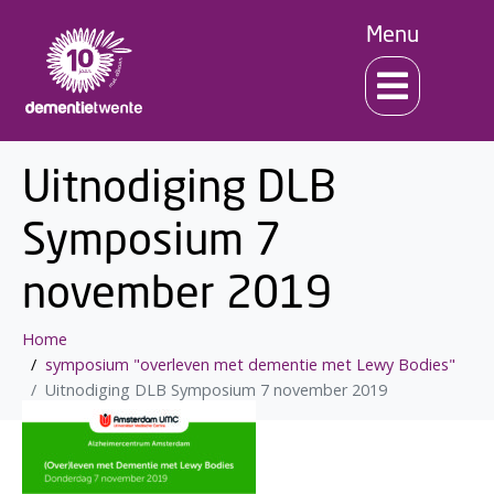
Menu
Uitnodiging DLB
Symposium 7
november 2019
Home
symposium "overleven met dementie met Lewy Bodies"
Uitnodiging DLB Symposium 7 november 2019