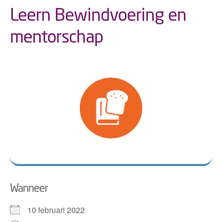
Leern Bewindvoering en
mentorschap
Wanneer
10 februari 2022