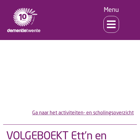
Menu
Scholing en activiteiten
Ga naar het activiteiten- en scholingsoverzicht
VOLGEBOEKT Ett’n en