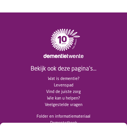
Bekijk ook deze pagina's...
Wat is dementie?
Levenspad
Vind de juiste zorg
Wie kan u helpen?
Veelgestelde vragen
Folder en informatiemateriaal
Dementotheek