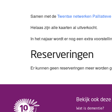
Samen met de
Twentse netwerken Palliatieve
Helaas zijn alle kaarten al uitverkocht.
In het najaar wordt er nog een extra voorstell
Reserveringen
Er kunnen geen reserveringen meer worden ge
Bekijk ook deze 
Wat is dementie?