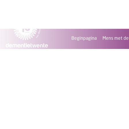
Beginpagina
Mens met de
Scholi