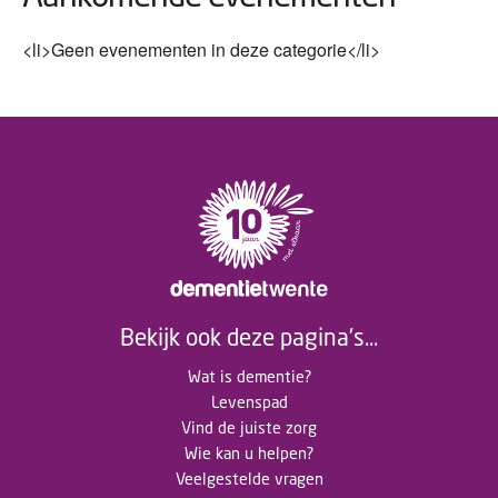
<li>Geen evenementen in deze categorie</li>
Bekijk ook deze pagina's...
Wat is dementie?
Levenspad
Vind de juiste zorg
Wie kan u helpen?
Veelgestelde vragen