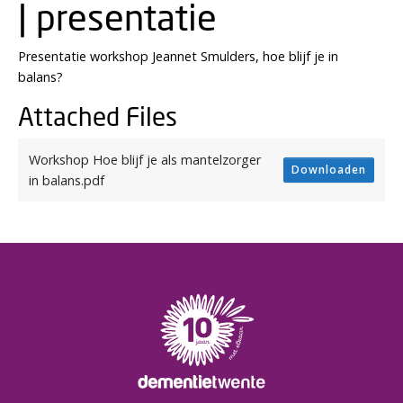
| presentatie
Presentatie workshop Jeannet Smulders, hoe blijf je in
balans?
Attached Files
Workshop Hoe blijf je als mantelzorger
Downloaden
in balans.pdf