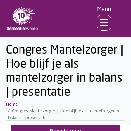
Menu
Congres Mantelzorger |
Hoe blijf je als
mantelzorger in balans
| presentatie
Home
Congres Mantelzorger | Hoe blijf je als mantelzorger in
balans | presentatie
Downloaden