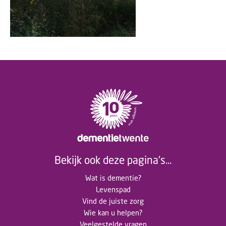
Bekijk ook deze pagina's...
Wat is dementie?
Levenspad
Vind de juiste zorg
Wie kan u helpen?
Veelgestelde vragen