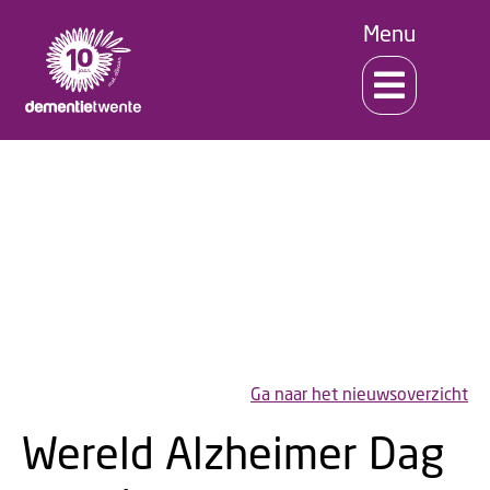
Menu
Nieuws!
Ga naar het nieuwsoverzicht
Wereld Alzheimer Dag