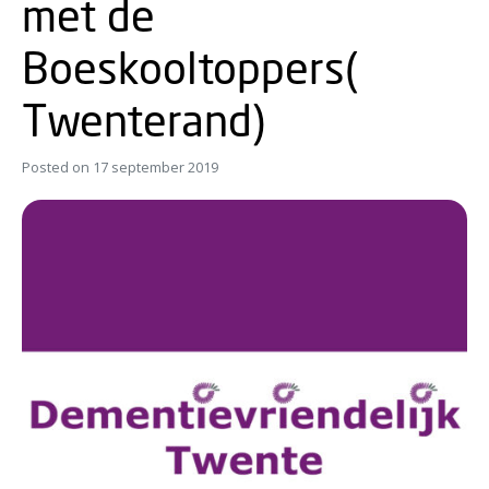
met de
Boeskooltoppers(
Twenterand)
Posted on
17 september 2019