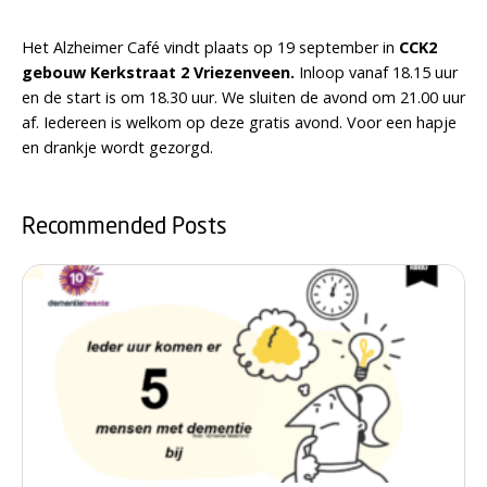
Het Alzheimer Café vindt plaats op 19 september in
CCK2
gebouw Kerkstraat 2 Vriezenveen.
Inloop vanaf 18.15 uur
en de start is om 18.30 uur. We sluiten de avond om 21.00 uur
af. Iedereen is welkom op deze gratis avond. Voor een hapje
en drankje wordt gezorgd.
Recommended Posts