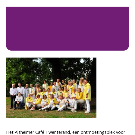
Het Alzheimer Café Twenterand, een ontmoetingsplek voor