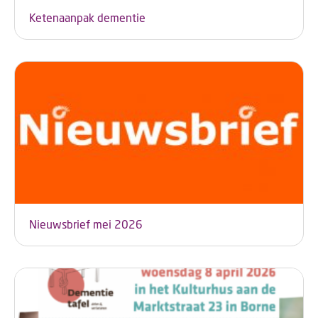
Ketenaanpak dementie
Nieuwsbrief mei 2026