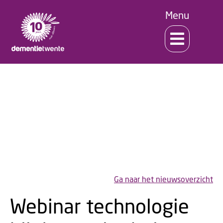
Menu
Nieuws!
Ga naar het nieuwsoverzicht
Webinar technologie