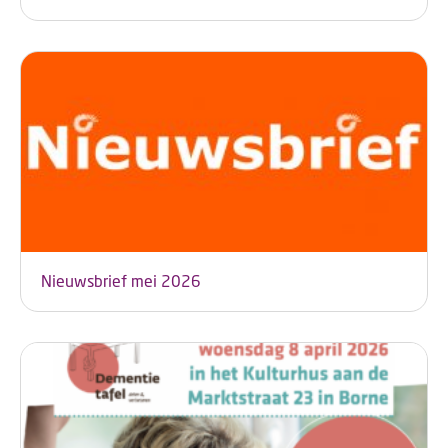
Nieuwsbrief mei 2026