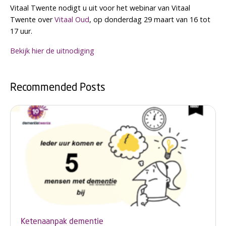
Vitaal Twente nodigt u uit voor het webinar van Vitaal
Twente over
Vitaal Oud
, op donderdag 29 maart van 16 tot
17 uur.
Bekijk hier de uitnodiging
Recommended Posts
Ketenaanpak dementie