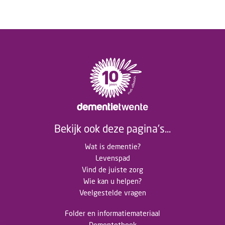
Bekijk ook deze pagina's...
Wat is dementie?
Levenspad
Vind de juiste zorg
Wie kan u helpen?
Veelgestelde vragen
Folder en informatiemateriaal
Dementotheek