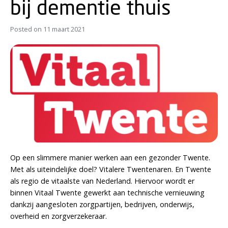
bij dementie thuis
Posted on
11 maart 2021
Op een slimmere manier werken aan een gezonder Twente.
Met als uiteindelijke doel? Vitalere Twentenaren. En Twente
als regio de vitaalste van Nederland. Hiervoor wordt er
binnen Vitaal Twente gewerkt aan technische vernieuwing
dankzij aangesloten zorgpartijen, bedrijven, onderwijs,
overheid en zorgverzekeraar.