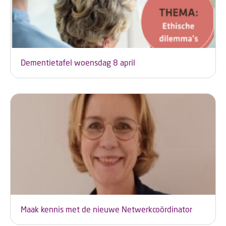
Dementietafel woensdag 8 april
Maak kennis met de nieuwe Netwerkcoördinator