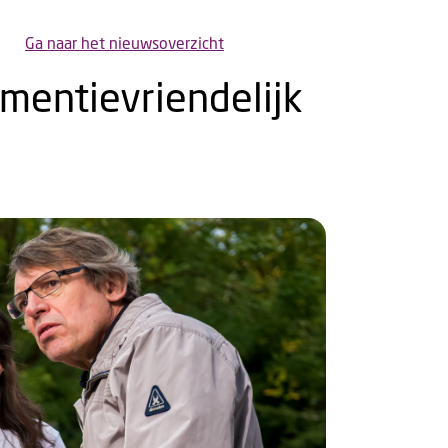
Ga naar het nieuwsoverzicht
mentievriendelijk