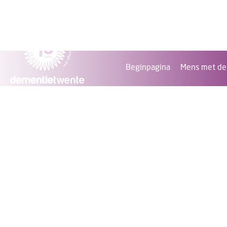
Beginpagina
Mens met de