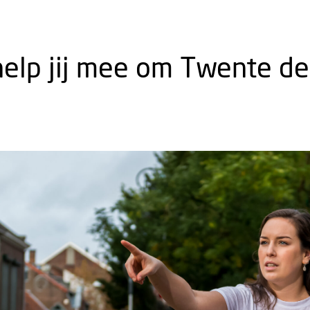
help jij mee om Twente de