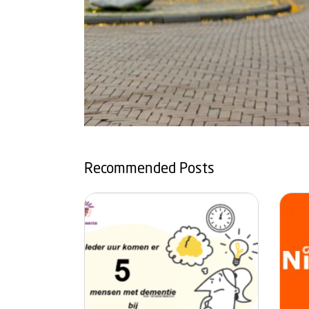
Recommended Posts