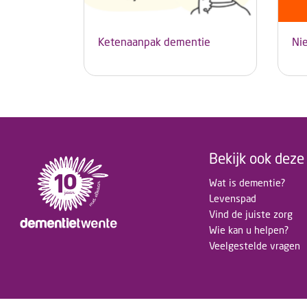
Ketenaanpak dementie
Ni
Bekijk ook deze 
Wat is dementie?
Levenspad
Vind de juiste zorg
Wie kan u helpen?
Veelgestelde vragen