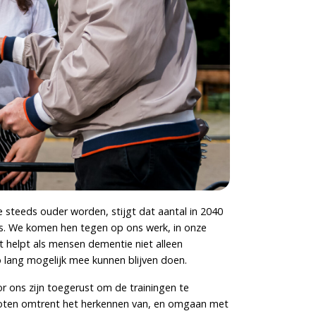
steeds ouder worden, stijgt dat aantal in 2040
is. We komen hen tegen op ons werk, in onze
 helpt als mensen dementie niet alleen
 lang mogelijk mee kunnen blijven doen.
r ons zijn toegerust om de trainingen te
groten omtrent het herkennen van, en omgaan met