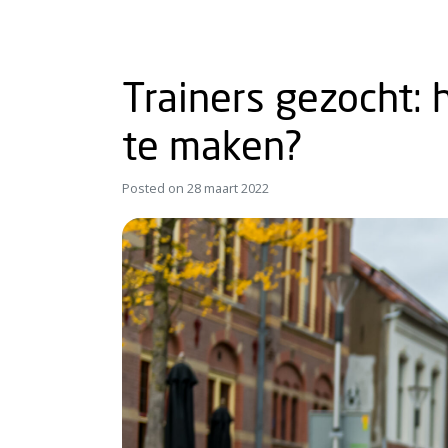
Trainers gezocht: 
te maken?
Posted on
28 maart 2022