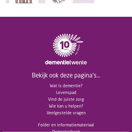
Bekijk ook deze pagina's...
Wat is dementie?
Levenspad
Vind de juiste zorg
Wie kan u helpen?
Veelgestelde vragen
Folder en informatiemateriaal
Dementotheek