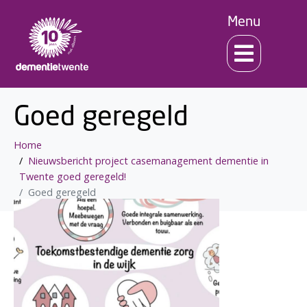
Menu
Goed geregeld
Home
Nieuwsbericht project casemanagement dementie in
Twente goed geregeld!
Goed geregeld