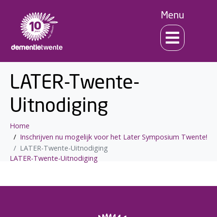
Menu
LATER-Twente-
Uitnodiging
Home
Inschrijven nu mogelijk voor het Later Symposium Twente!
LATER-Twente-Uitnodiging
LATER-Twente-Uitnodiging