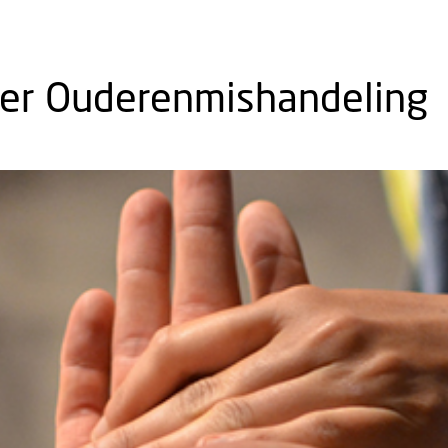
ter Ouderenmishandeling