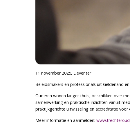
11 november 2025, Deventer
Beleidsmakers en professionals uit Gelderland en 
Ouderen wonen langer thuis, beschikken over meer
samenwerking en praktische inzichten vanuit medi
praktijkgerichte uitwisseling en accreditatie voo
Meer informatie en aanmelden:
www.trechteroud