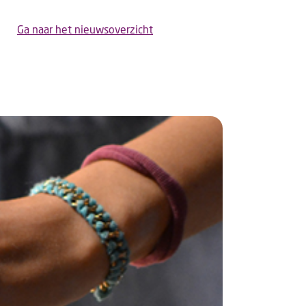
Ga naar het nieuwsoverzicht