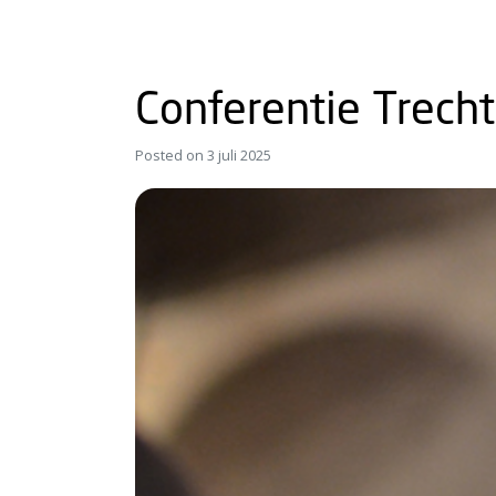
Conferentie Trech
Posted on
3 juli 2025