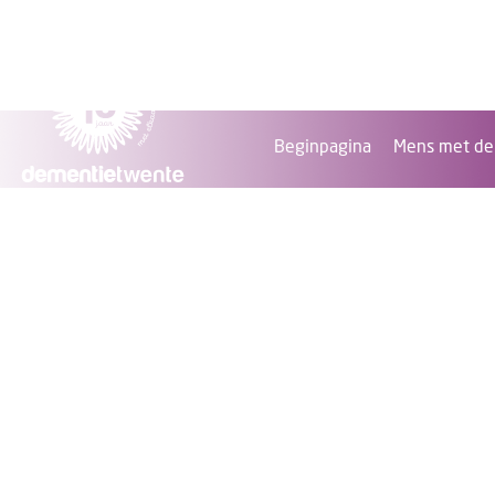
Beginpagina
Mens met de