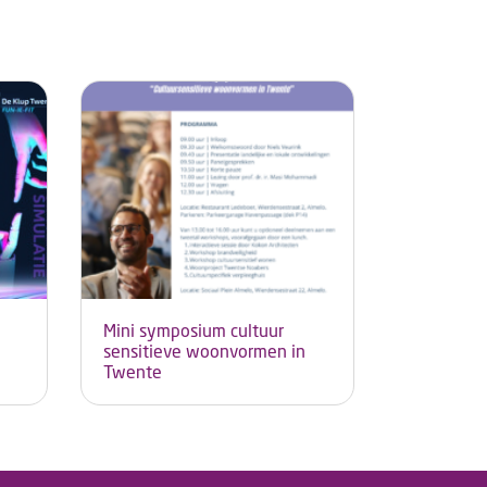
Mini symposium cultuur
sensitieve woonvormen in
Twente